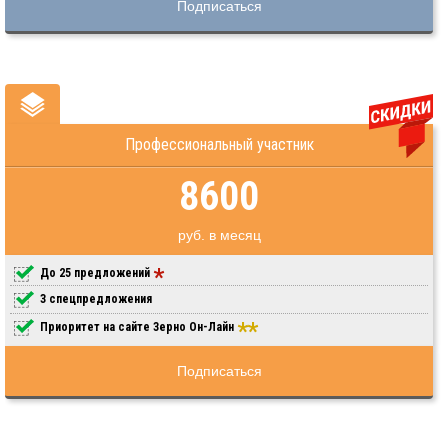
Подписаться
Профессиональный участник
8600
руб. в месяц
До 25 предложений
3 спецпредложения
Приоритет на сайте Зерно Он-Лайн
Подписаться