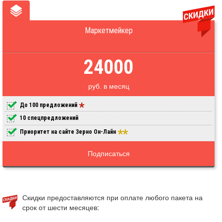
Маркетмейкер
24000
руб. в месяц
До 100 предложений
10 спецпредложений
Приоритет на сайте Зерно Он-Лайн
Подписаться
Скидки предоставляются при оплате любого пакета на
срок от шести месяцев: