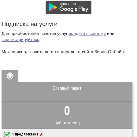
Подписка на услуги
Для приобретения пакетов услуг
войдите в систему
или
зарегистрируйтесь
.
Можно использовать логин и пароль от сайта Зерно ОнЛайн.
Базовый пакет
0
руб. в месяц
1 предложение