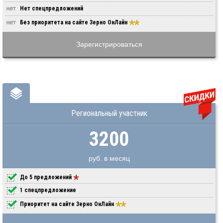
Нет спецпредложений
Без приоритета на сайте Зерно ОнЛайн
Зарегистрироваться
Региональный участник
3200
руб. в месяц
До 5 предложений
1 спецпредложение
Приоритет на сайте Зерно ОнЛайн