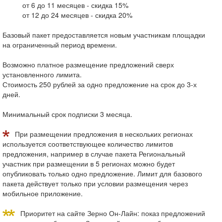
от 6 до 11 месяцев - скидка 15%
от 12 до 24 месяцев - скидка 20%
Базовый пакет предоставляется новым участникам площадки
на ограниченный период времени.
Возможно платное размещение предложений сверх
установленного лимита.
Стоимость 250 рублей за одно предложение на срок до 3-х
дней.
Минимальный срок подписки 3 месяца.
При размещении предложения в нескольких регионах
используется соответствующее количество лимитов
предложения, например в случае пакета Региональный
участник при размещении в 5 регионах можно будет
опубликовать только одно предложение. Лимит для базового
пакета действует только при условии размещения через
мобильное приложение.
Приоритет на сайте Зерно Он-Лайн: показ предложений