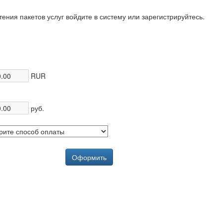
ения пакетов услуг войдите в систему или зарегистрируйтесь.
RUR
руб.