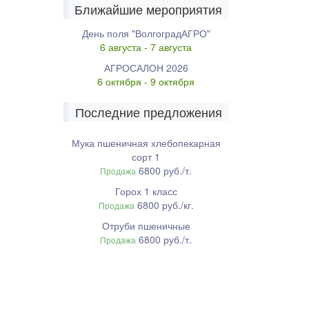
Ближайшие мероприятия
День поля "ВолгоградАГРО"
6 августа - 7 августа
АГРОСАЛОН 2026
6 октября - 9 октября
Последние предложения
Мука пшеничная хлебопекарная
сорт 1
6800 руб./т.
Продажа
Горох 1 класс
6800 руб./кг.
Продажа
Отруби пшеничные
6800 руб./т.
Продажа