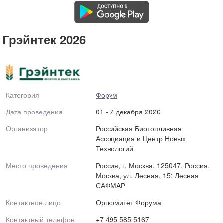
Грэйнтек 2026
Категория
Форум
Дата проведения
01 - 2 декабря 2026
Организатор
Российская Биотопливная
Ассоциация и Центр Новых
Технологий
Место проведения
Россия, г. Москва, 125047, Россия,
Москва, ул. Лесная, 15: Лесная
САФМАР
Контактное лицо
Оргкомитет Форума
Контактный телефон
+7 495 585 5167