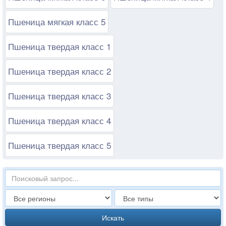
Пшеница мягкая класс 5
Пшеница твердая класс 1
Пшеница твердая класс 2
Пшеница твердая класс 3
Пшеница твердая класс 4
Пшеница твердая класс 5
Искать