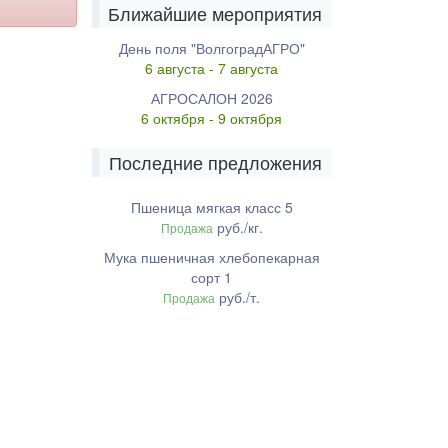
Ближайшие мероприятия
День поля "ВолгоградАГРО"
6 августа - 7 августа
АГРОСАЛОН 2026
6 октября - 9 октября
Последние предложения
Пшеница мягкая класс 5
руб./кг.
Продажа
Мука пшеничная хлебопекарная
сорт 1
руб./т.
Продажа