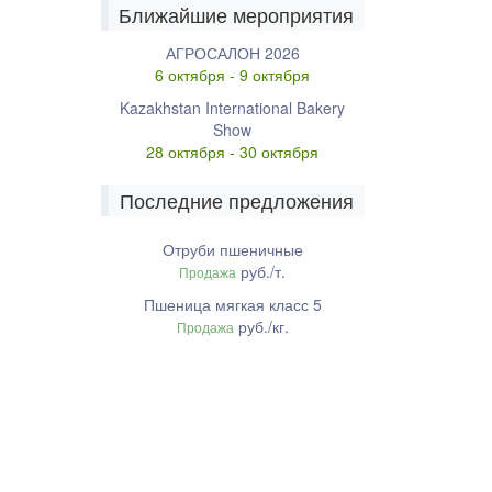
Ближайшие мероприятия
АГРОСАЛОН 2026
6 октября - 9 октября
Kazakhstan International Bakery
Show
28 октября - 30 октября
Последние предложения
Отруби пшеничные
руб./т.
Продажа
Пшеница мягкая класс 5
руб./кг.
Продажа