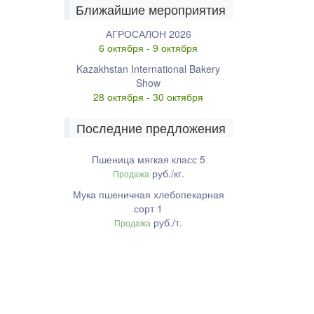
Ближайшие мероприятия
АГРОСАЛОН 2026
6 октября - 9 октября
Kazakhstan International Bakery
Show
28 октября - 30 октября
Последние предложения
Пшеница мягкая класс 5
руб./кг.
Продажа
Мука пшеничная хлебопекарная
сорт 1
руб./т.
Продажа