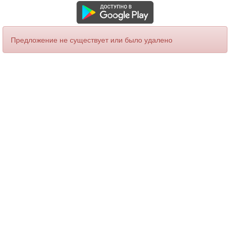
Предложение не существует или было удалено