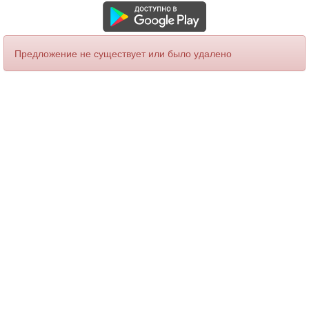
Предложение не существует или было удалено