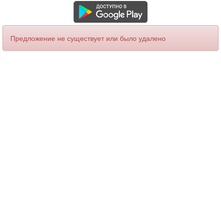
Предложение не существует или было удалено